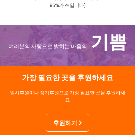
85%가 쓰입니다)
기쁨
여러분의 사랑으로 밝히는 마음의
가장 필요한 곳을 후원하세요
일시후원이나 정기후원으로 가장 필요한 곳을 후원하세
요
후원하기