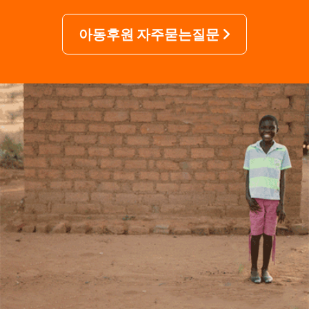
아동후원 자주묻는질문