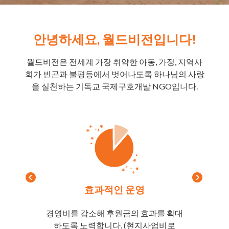
안녕하세요, 월드비전입니다!
월드비전은 전세계 가장 취약한 아동, 가정, 지역사
회가 빈곤과 불평등에서 벗어나도록 하나님의 사랑
을 실천하는 기독교 국제구호개발 NGO입니다.
효과적인 운영
경영비를 감소해 후원금의 효과를 확대
하도록 노력합니다. (현지사업비로