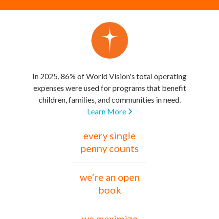
In 2025, 86% of World Vision's total operating
expenses were used for programs that benefit
children, families, and communities in need.
Learn More
every single
penny counts
we’re an open
book
we maximize