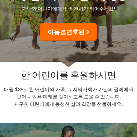
가난한 어린이에게 빛의 천사가 되어주세요!
아동결연후원
한 어린이를 후원하시면
매월 $39로 한 어린이와 가족, 그 지역사회가 가난의 굴레에서
벗어나 밝은 미래를 맞이하도록 도울 수 있습니다.
지구촌 어린이에게 풍성한 삶과 희망을 선물하세요!