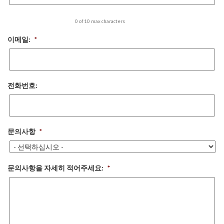
0 of 10 max characters
이메일:
*
전화번호:
문의사항
*
문의사항을 자세히 적어주세요:
*