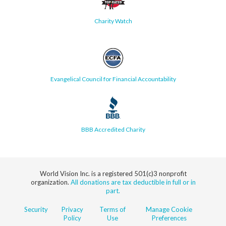
Charity Watch
Evangelical Council for Financial Accountability
BBB Accredited Charity
World Vision Inc. is a registered 501(c)3 nonprofit
organization.
All donations are tax deductible in full or in
part.
Security
Privacy
Terms of
Manage Cookie
Policy
Use
Preferences