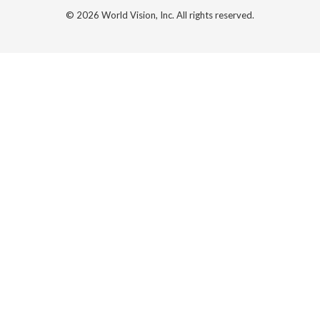
© 2026 World Vision, Inc. All rights reserved.