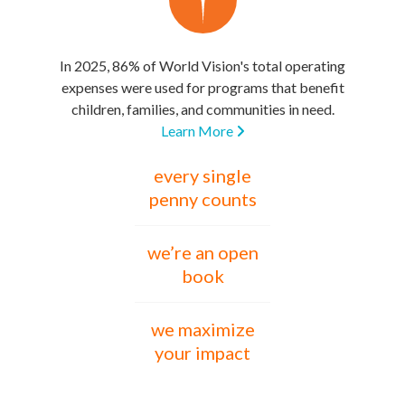
In 2025, 86% of World Vision's total operating
expenses were used for programs that benefit
children, families, and communities in need.
Learn More
every single
penny counts
we’re an open
book
we maximize
your impact