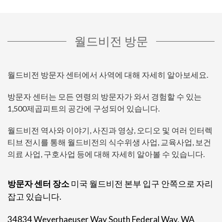
월드비전 방문
월드비전 방문자 센터에서 사역에 대해 자세히 알아보세요.
방문자 센터는 모든 연령의 방문자가 와서 경험할 수 있는
1,500제곱피트의 공간에 구성되어 있습니다.
월드비전 역사와 이야기, 사진과 영상, 오디오 및 여러 인터렉
티브 전시를 통해 월드비전의 식수위생 사업, 교육사업, 보건
의료 사업, 구호사업 등에 대해 자세히 알아볼 수 있습니다.
방문자 센터 장소
미국 월드비전 본부 입구 안쪽으로 자리
잡고 있습니다.
34834 Weyerhaeuser Way South Federal Way, WA