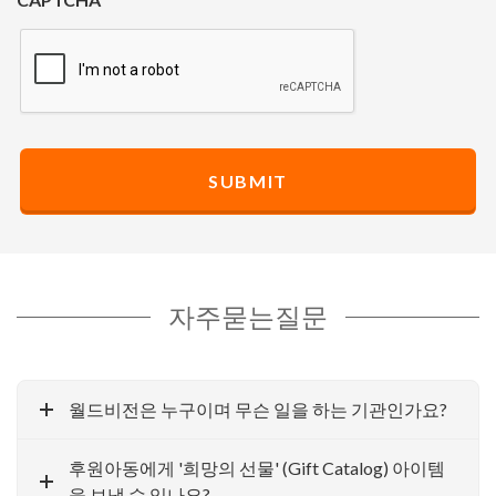
자주묻는질문
월드비전은 누구이며 무슨 일을 하는 기관인가요?
후원아동에게 '희망의 선물' (Gift Catalog) 아이템
을 보낼 수 있나요?