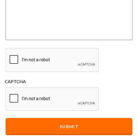
CAPTCHA