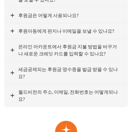
후원금은 어떻게 사용되나요?
후원아동에게 편지나 이메일을 보낼 수 있나요?
온라인 어카운트에서 후원금 지불 방법을 바꾸거
나 새로운 크레딧 카드를 입력할 수 있나요?
세금공제되는 후원금 영수증을 발급 받을 수 있나
요?
월드비전의 주소, 이메일, 전화번호는 어떻게되나
요?