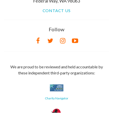
Federal Way, WA 98063
CONTACT US
Follow
We are proud to be reviewed and held accountable by
these independent third-party organizations:
Charity Navigator