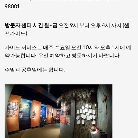
98001
방문자 센터 시간
월~금 오전 9시 부터 오후 4시 까지 (셀
프가이드)
가이드 서비스는 매주 수요일 오전 10시와 오후 1시에 예
약가능합니다. 우선 예약하고 방문하시기 바랍니다.
주말과 공휴일에는 쉽니다.